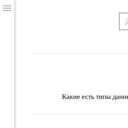
Какие есть типы данн