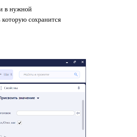
и в нужной
в которую сохранится