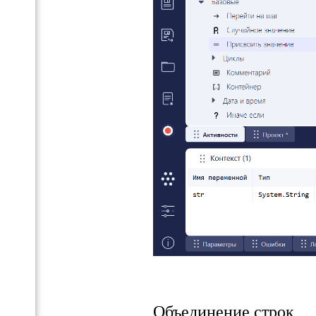
Объединение строк