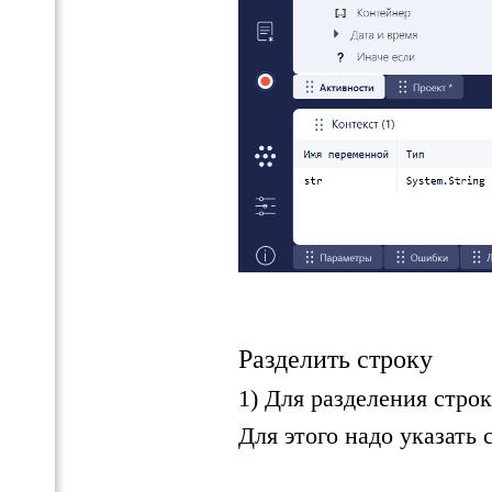
Разделить строку
1) Для разделения стро
Для этого надо указать 