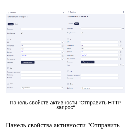
Панель свойств активности "Отправить HTTP
запрос"
Панель свойства активности "
Отправить