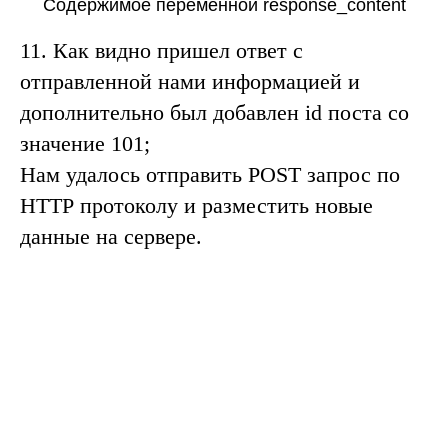
Содержимое переменной response_content
11.
Как видно пришел ответ с
отправленной нами информацией и
дополнительно был добавлен
id
поста со
значение
101
;
Нам удалось отправить
POST
запрос по
HTTP
протоколу и разместить новые
данные на сервере.