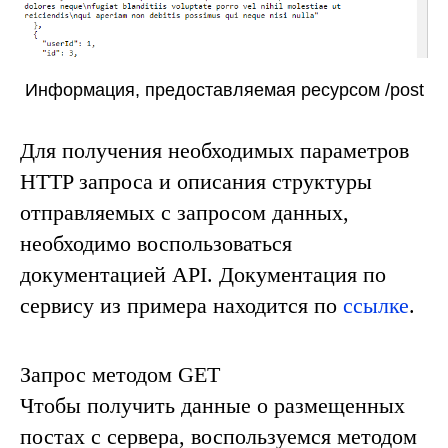
Информация, предоставляемая ресурсом /post
Для получения необходимых параметров
HTTP запроса и описания структуры
отправляемых с запросом данных,
необходимо воспользоваться
документацией API. Документация по
сервису из примера находится по
ссылке
.
Запрос методом GET
Чтобы получить данные о размещенных
постах с сервера, воспользуемся методом