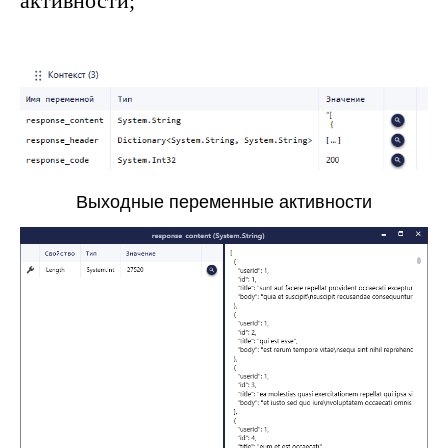
активности;
Выходные переменные активности