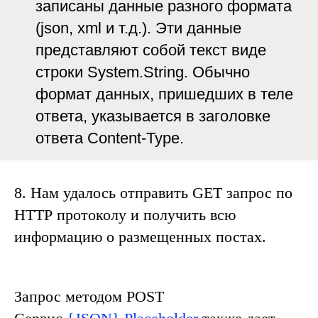
записаны данные разного формата
(json, xml и т.д.). Эти данные
представляют собой текст виде
строки
System.String.
Обычно
формат данных, пришедших в теле
ответа, указывается в заголовке
ответа
Content-Type
.
8.
Нам удалось отправить
GET
запрос по
HTTP
протоколу и получить всю
информацию о размещенных постах.
Запрос методом POST