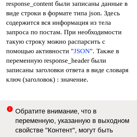
response_content
были записаны данные в
виде строки в формате типа
json
. Здесь
содержится вся информация из тела
запроса по постам. При необходимости
такую строку можно распарсить с
помощью активности "
JSON
". Также в
переменную
response_header
были
записаны заголовки ответа в виде словаря
ключ (заголовок) : значение.
Обратите внимание, что в
переменную, указанную в выходном
свойстве "
Контент
", могут быть