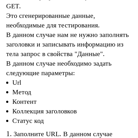
GET
.
Это сгенерированные данные,
необходимые для тестирования.
В данном случае нам не нужно заполнять
заголовки и записывать информацию из
тела запрос в свойства "
Данные
".
В данном случае необходимо задать
следующие параметры:
Url
Метод
Контент
Коллекция заголовков
Статус код
1.
Заполните URL. В данном случае