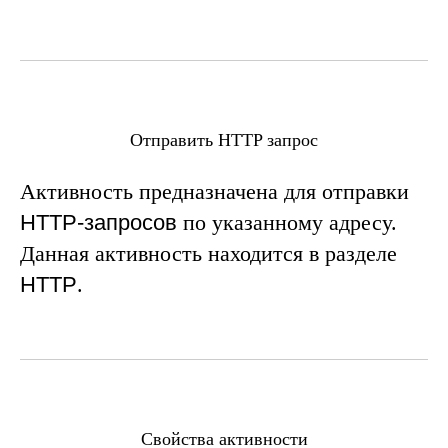
Отправить HTTP запрос
Активность предназначена для отправки
HTTP-запросов
по указанному адресу.
Данная активность находится в разделе
HTTP
.
Свойства активности