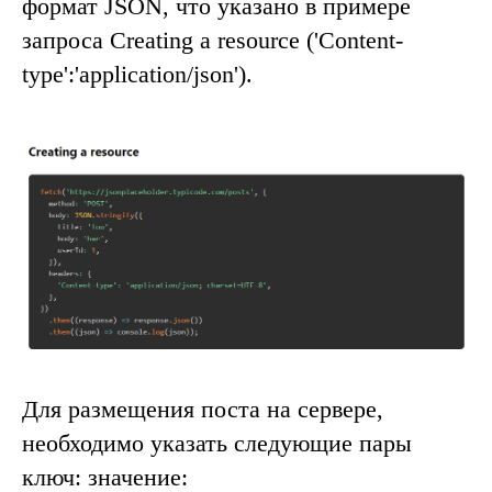
формат
JSON
, что указано в примере
запроса
Creating a resource ('Content-
type':'application/json')
.
Для размещения поста на сервере,
необходимо указать следующие пары
ключ: значение
: