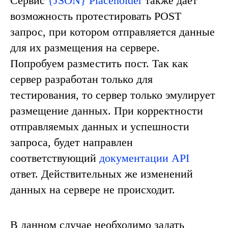
Сервис
{JSON} Placeholder
также дает
возможность протестировать
POST
запрос, при котором отправляется данные
для их размещения на сервере.
Попробуем разместить пост. Так как
сервер разработан только для
тестирования, то сервер только эмулирует
размещение данных. При корректности
отправляемых данных и успешности
запроса, будет направлен
соответствующий
документации API
ответ. Действительных же изменений
данных на сервере не происходит.
В данном случае необходимо задать