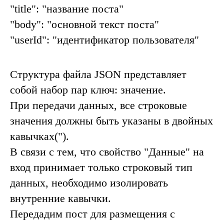
"title": "название поста"
"body": "основной текст поста"
"userId": "идентификатор пользователя"
Структура файла
JSON
представляет
собой набор пар
ключ: значение
.
При передачи данных, все строковые
значения должны быть указаны в двойных
кавычках(").
В связи с тем, что свойство "
Данные
" на
вход принимает только строковый тип
данных, необходимо изолировать
внутренние кавычки.
Передадим пост для размещения с