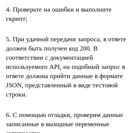
4.
Проверьте на ошибки и выполните
скрипт;
5.
При удачной передачи запроса, в ответе
должен быть получен код
200.
В
соответствии с документацией
используемого
API
, на подобный запрос в
ответе должны прийти данные в формате
JSON
, представленный в виде тестовой
строки
.
6.
С помощью отладки, проверим данные
записанные в выходные переменные