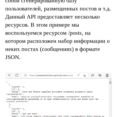
собой сгенерированную базу
пользователей, размещенных постов и т.д.
Данный API предоставляет несколько
ресурсов. В этом примере мы
воспользуемся ресурсом
/posts
, на
котором расположен набор информации о
неких постах (сообщениях) в формате
JSON
.