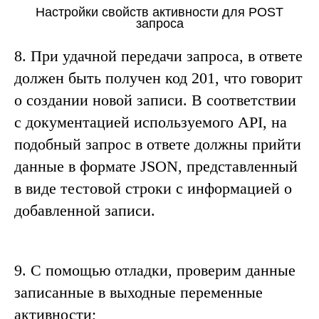
Настройки свойств активности для POST
запроса
8.
При удачной передачи запроса, в ответе
должен быть получен код
201
, что говорит
о создании новой записи
. В соответствии
с документацией используемого
API
, на
подобный запрос в ответе должны прийти
данные в формате
JSON
, представленный
в виде тестовой строки с информацией о
добавленной записи
.
9.
С помощью отладки, проверим данные
записанные в выходные переменные
активности;