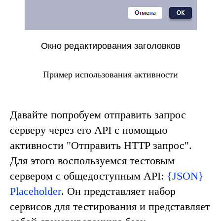
Окно редактирования заголовков
Пример использования активности
Давайте попробуем отправить запрос
серверу через его API с помощью
активности "
Отправить HTTP запрос
".
Для этого воспользуемся тестовым
сервером с общедоступным API:
{JSON}
Placeholder
. Он представляет набор
сервисов для тестирования и представляет