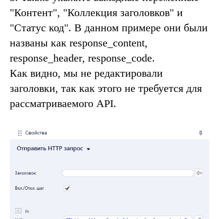
"
Контент
", "
Коллекция заголовков
" и
"
Статус код
". В данном примере они были
названы как
response_content
,
response_header
,
response_code.
Как видно, мы не редактировали
заголовки, так как этого не требуется для
рассматриваемого API.