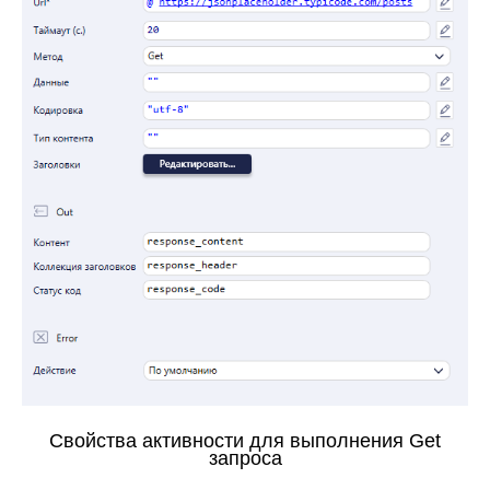
Свойства активности для выполнения
Get
запроса