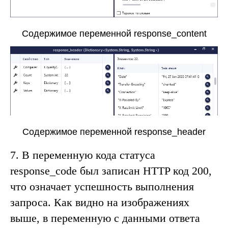
Содержимое переменной response_content
Содержимое переменной response_header
7.
В переменную кода статуса
response_code
был записан
HTTP код 200
,
что означает успешность выполнения
запроса. Как видно на изображениях
выше, в переменную с данными ответа