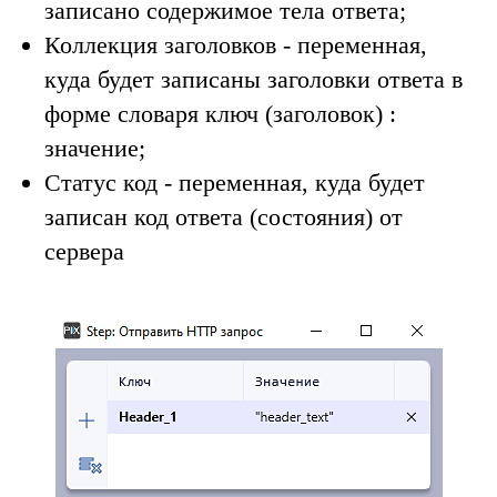
записано содержимое тела ответа;
Коллекция заголовков
- переменная,
куда будет записаны заголовки ответа в
форме словаря
ключ (заголовок) :
значение
;
Статус код
- переменная, куда будет
записан код ответа (состояния) от
сервера