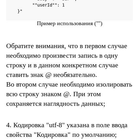
	""userId"": 1

  }"
Пример использования ("")
Обратите внимания, что в первом случае
необходимо произвести запись в одну
строку и в данном конкретном случае
ставить знак
@
необязательно.
Во втором случае необходимо изолировать
всю строку знаком @. При этом
сохраняется наглядность данных;
4
. Кодировка "utf-8" указана в поле ввода
свойства "Кодировка" по умолчанию;