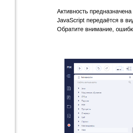
Активность предназначена 
JavaScript
передаётся в ви
Обратите внимание, ошибка