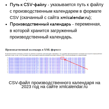
Путь к CSV-файлу
- указывается путь к файлу
с производственным календарем в формате
xmlcalendar.ru
CSV (скачанный с сайта
);
Производственный календарь
- переменная,
в которой хранится загруженный
производственный календарь.
CSV-файл производственного календаря на
2023 год на сайте xmlcalendar.ru