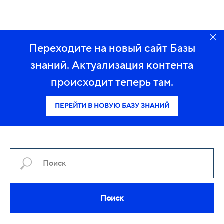
Переходите на новый сайт Базы
знаний. Актуализация контента
происходит теперь там.
ПЕРЕЙТИ В НОВУЮ БАЗУ ЗНАНИЙ
Поиск