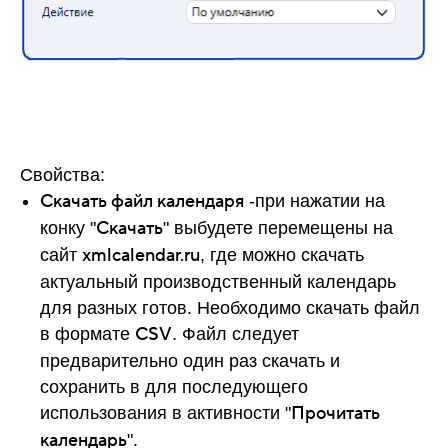
Свойства:
Скачать файл календаря
-при нажатии на
Скачать
конку "
" выбудете перемещены на
xmlcalendar.ru
сайт
, где можно скачать
актуальный производственный календарь
для разных готов. Необходимо скачать файл
CSV
в формате
. Файл следует
предварительно один раз скачать и
сохранить в для последующего
Прочитать
использования в активности "
календарь
".