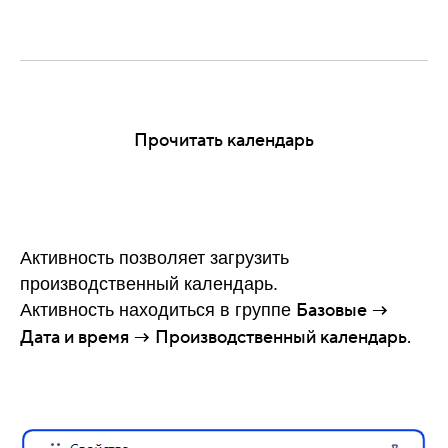
Прочитать календарь
Активность позволяет загрузить
производственный календарь.
Базовые →
Активность находиться в группе
Дата и время → Производственный календарь.