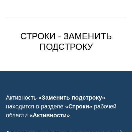
СТРОКИ - ЗАМЕНИТЬ
ПОДСТРОКУ
Активность
«Заменить подстроку»
находится в разделе
«Строки»
рабочей
области
«Активности»
.