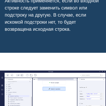
Активность применяется, если во входной
строке следует заменить символ или
подстроку на другую. В случае, если
искомой подстроки нет, то будет
возвращена исходная строка.