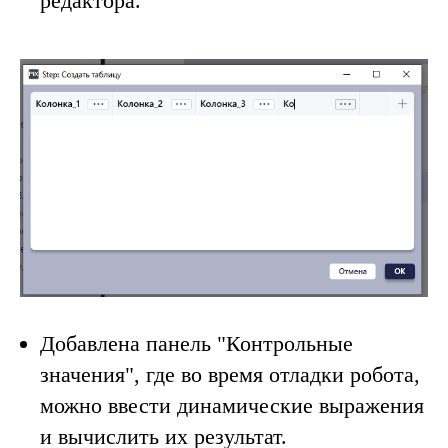
редактора.
Добавлена панель
"Контрольные
значения"
, где во время отладки робота,
можно ввести динамические выражения
и вычислить их результат.