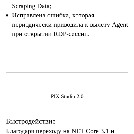
Scraping Data;
Исправлена ошибка, которая
периодически приводила к вылету Agent
при открытии RDP-сессии.
PIX Studio 2.0
Быстродействие
Благодаря переходу на NET Core 3.1 и