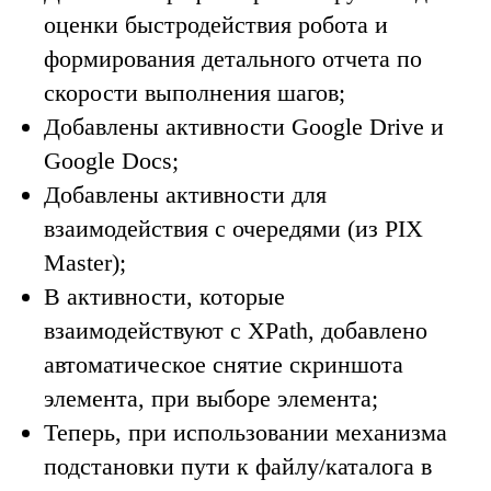
оценки быстродействия робота и
формирования детального отчета по
скорости выполнения шагов;
Добавлены активности Google Drive и
Google Docs;
Добавлены активности для
взаимодействия с очередями (из PIX
Master);
В активности, которые
взаимодействуют с XPath, добавлено
автоматическое снятие скриншота
элемента, при выборе элемента;
Теперь, при использовании механизма
подстановки пути к файлу/каталога в