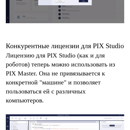
Конкурентные лицензии для PIX Studio
Лицензию для PIX Studio (как и для
роботов) теперь можно использовать из
PIX Master. Она не привязывается к
конкретной "машине" и позволяет
пользоваться ей с различных
компьютеров.