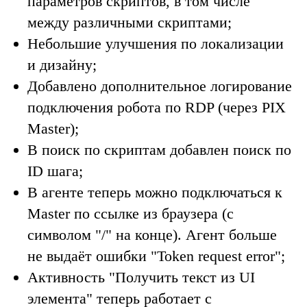
параметров скриптов, в том числе
между различными скриптами;
Небольшие улучшения по локализации
и дизайну;
Добавлено дополнительное логирование
подключения робота по RDP (через PIX
Master);
В поиск по скриптам добавлен поиск по
ID шага;
В агенте теперь можно подключаться к
Master по ссылке из браузера (с
символом "/" на конце). Агент больше
не выдаёт ошибки "Token request error";
Активность "Получить текст из UI
элемента" теперь работает с