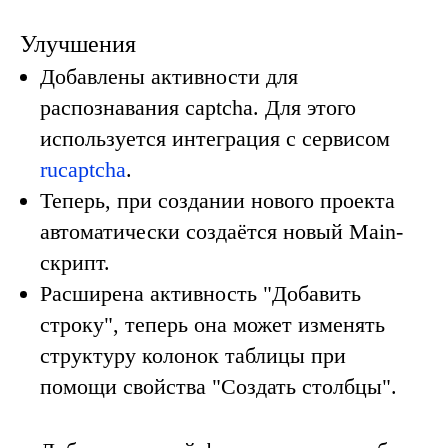
Улучшения
Добавлены активности для
распознавания
captcha
. Для этого
используется интеграция с сервисом
rucaptcha
.
Теперь, при создании нового проекта
автоматически создаётся новый Main-
скрипт.
Расширена активность "Добавить
строку", теперь она может изменять
структуру колонок таблицы при
помощи свойства "Создать столбцы".