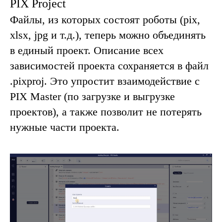
PIX Project
Файлы, из которых состоят роботы (pix,
xlsx, jpg и т.д.), теперь можно объединять
в единый проект. Описание всех
зависимостей проекта сохраняется в файл
.pixproj. Это упростит взаимодействие с
PIX Master (по загрузке и выгрузке
проектов), а также позволит не потерять
нужные части проекта.