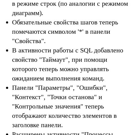
в режиме строк (по аналогии с режимом
диаграмм).
Обязательные свойства шагов теперь
помечаются символом '*' в панели
"Свойства".
В активности работы с SQL добавлено
свойство "Таймаут", при помощи
которого теперь можно управлять
ожиданием выполнения команд.
Панели "Параметры", "Ошибки",
"Контекст", "Точки останова" и
"Контрольные значения" теперь
отображают количество элементов в
заголовке панели.
Расширены активности "Процессы