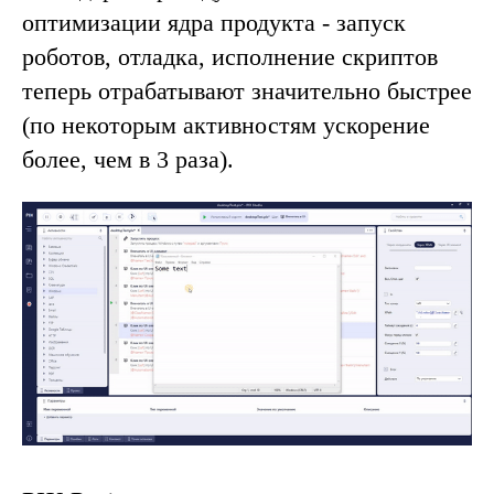
оптимизации ядра продукта - запуск
роботов, отладка, исполнение скриптов
теперь отрабатывают значительно быстрее
(по некоторым активностям ускорение
более, чем в 3 раза).