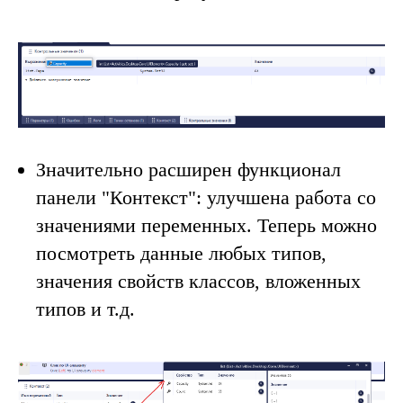
Значительно расширен функционал
панели
"Контекст"
: улучшена работа со
значениями переменных. Теперь можно
посмотреть данные любых типов,
значения свойств классов, вложенных
типов и т.д.