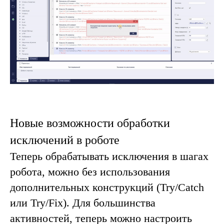
Новые возможности обработки
исключений в роботе
Теперь обрабатывать исключения в шагах
робота, можно без использования
дополнительных конструкций (Try/Catch
или Try/Fix). Для большинства
активностей, теперь можно настроить