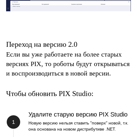
Переход на версию 2.0
Если вы уже работаете на более старых
версиях PIX, то роботы будут открываться
и воспроизводиться в новой версии.
Чтобы обновить PIX Studio:
Удалите старую версию PIX Studio
1
Новую версию нельзя ставить "поверх" новой, т.к.
она основана на новом дистрибутиве .NET.