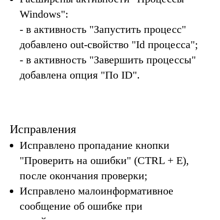
Windows":
- в активность "Запустить процесс"
добавлено out-свойство "Id процесса";
- в активность "Завершить процессы"
добавлена опция "По ID".
Исправления
Исправлено пропадание кнопки
"Проверить на ошибки" (CTRL + E),
после окончания проверки;
Исправлено малоинформативное
сообщение об ошибке при