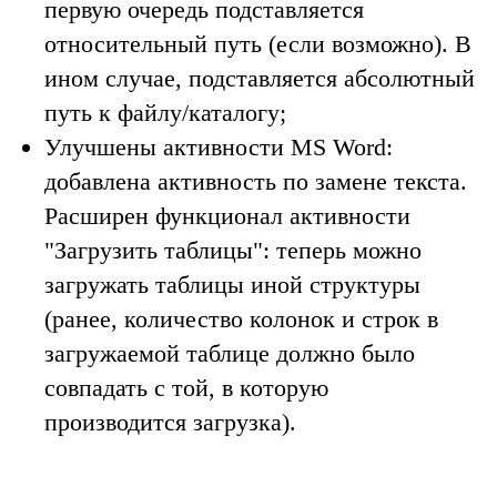
первую очередь подставляется
относительный путь (если возможно). В
ином случае, подставляется абсолютный
путь к файлу/каталогу;
Улучшены активности MS Word:
добавлена активность по замене текста.
Расширен функционал активности
"Загрузить таблицы": теперь можно
загружать таблицы иной структуры
(ранее, количество колонок и строк в
загружаемой таблице должно было
совпадать с той, в которую
производится загрузка).