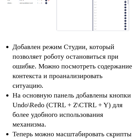
Добавлен режим Студии, который
позволяет роботу остановиться при
ошибке. Можно посмотреть содержание
контекста и проанализировать
ситуацию.
На основную панель добавлены кнопки
Undo\Redo (СTRL + Z\CTRL + Y) для
более удобного использования
механизма.
Теперь можно масштабировать скрипты