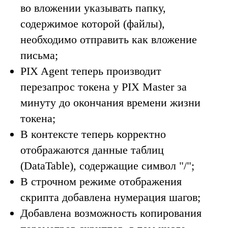
во вложении указывать папку,
содержимое которой (файлы),
необходимо отправить как вложение
письма;
PIX Agent теперь производит
перезапрос токена у PIX Master за
минуту до окончания времени жизни
токена;
В контексте теперь корректно
отображаются данные таблиц
(DataTable), содержащие символ "/";
В строчном режиме отображения
скрипта добавлена нумерация шагов;
Добавлена возможность копирования