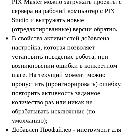
PIX Master можно загружать проекты с
сервера на рабочий компьютер с PIX
Studio и выгружать новые
(отредактированные) версии обратно.
В свойства активностей добавлена
настройка, которая позволяет
установить поведение робота, при
возникновении ошибки в конкретном
шаге. На текущий момент можно
пропустить (проигнорировать) ошибку,
повторить активность заданное
количество раз или никак не
обрабатывать исключение (по
умолчанию);
Добавлен Профайлер - инструмент для