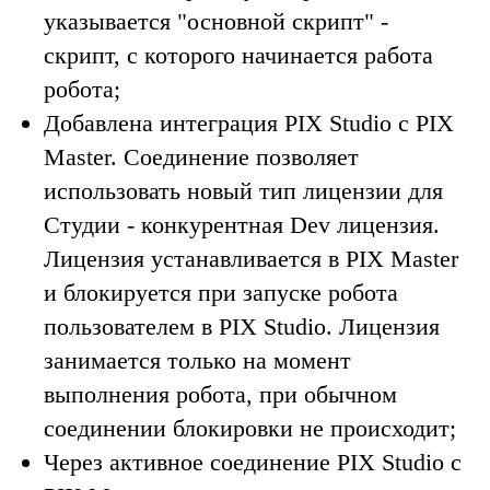
указывается "основной скрипт" -
скрипт, с которого начинается работа
робота;
Добавлена интеграция PIX Studio с PIX
Master. Соединение позволяет
использовать новый тип лицензии для
Студии - конкурентная Dev лицензия.
Лицензия устанавливается в PIX Master
и блокируется при запуске робота
пользователем в PIX Studio. Лицензия
занимается только на момент
выполнения робота, при обычном
соединении блокировки не происходит;
Через активное соединение PIX Studio с