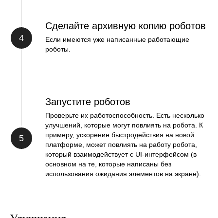
Сделайте архивную копию роботов
4
Если имеются уже написанные работающие
роботы.
Запустите роботов
Проверьте их работоспособность. Есть несколько
улучшений, которые могут повлиять на робота. К
примеру, ускорение быстродействия на новой
5
платформе, может повлиять на работу робота,
который взаимодействует с UI-интерфейсом (в
основном на те, которые написаны без
использования ожидания элементов на экране).