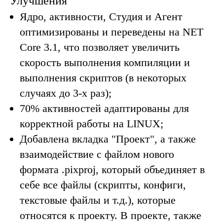
Улучшения
Ядро, активности, Студия и Агент
оптимизированы и переведены на NET
Core 3.1, что позволяет увеличить
скорость выполнения компиляции и
выполнения скриптов (в некоторых
случаях до 3-х раз);
70% активностей адаптированы для
корректной работы на LINUX;
Добавлена вкладка "Проект", а также
взаимодействие с файлом нового
формата .pixproj, который объединяет в
себе все файлы (скрипты, конфиги,
текстовые файлы и т.д.), которые
относятся к проекту. В проекте, также