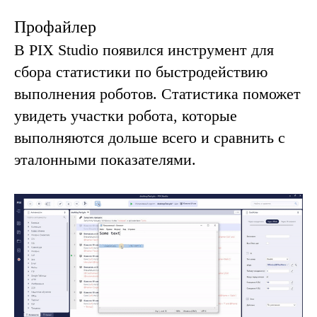
Профайлер
В PIX Studio появился инструмент для
сбора статистики по быстродействию
выполнения роботов. Статистика поможет
увидеть участки робота, которые
выполняются дольше всего и сравнить с
эталонными показателями.