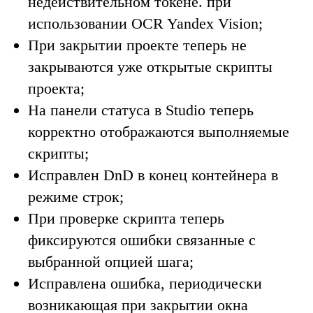
недействительном токене. при
использовании OCR Yandex Vision;
При закрытии проекте теперь не
закрываются уже открытые скрипты
проекта;
На панели статуса в Studio теперь
корректно отображаются выполняемые
скрипты;
Исправлен DnD в конец контейнера в
режиме строк;
При проверке скрипта теперь
фиксируются ошибки связанные с
выбранной опцией шага;
Исправлена ошибка, периодически
возникающая при закрытии окна