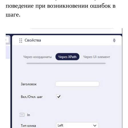
поведение при возникновении ошибок в
шаге.