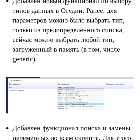
Добавлен новый функционал по выбору
типов данных в Студии. Ранее, для
параметров можно было выбрать тип,
только из предопределенного списка,
сейчас можно выбрать любой тип,
загруженный в память (в том, числе
generic).
Добавлен функционал поиска и замены
переменных во всём скрипте. Для этого