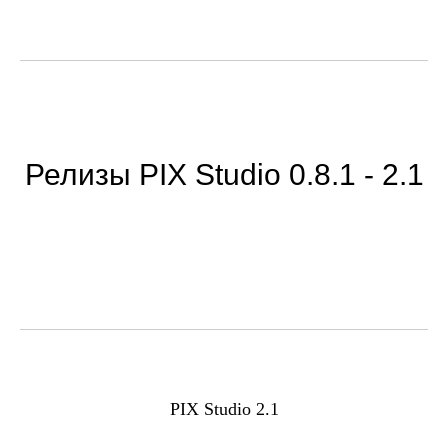
Релизы PIX Studio 0.8.1 - 2.1
PIX Studio 2.1