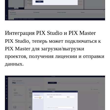
Интеграция PIX Studio и PIX Master
PIX Studio, теперь может подключаться к
PIX Master для загрузки/выгрузки
проектов, получения лицензии и отправки
данных.