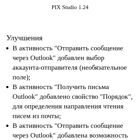
PIX Studio 1.24
Улучшения
В активность "Отправить сообщение
через Outlook" добавлен выбор
аккаунта-отправителя (необязательное
поле);
В активность "Получить письма
Outlook" добавлено свойство "Порядок",
для определения направления чтения
писем из почты;
В активность "Отправить сообщение
через Outlook" добавлена возможность