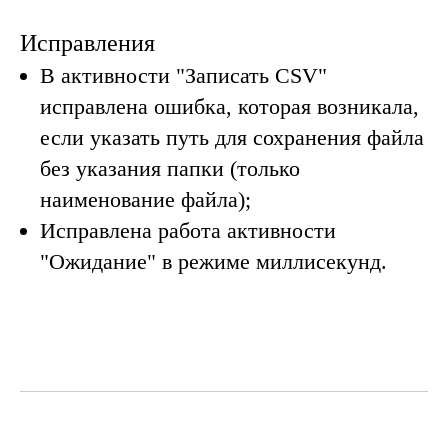
Исправления
В активности "Записать CSV"
исправлена ошибка, которая возникала,
если указать путь для сохранения файла
без указания папки (только
наименование файла);
Исправлена работа активности
"Ожидание" в режиме миллисекунд.