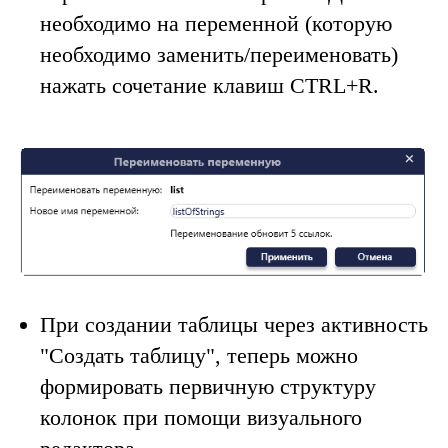
необходимо на переменной (которую
необходимо заменить/переименовать)
нажать сочетание клавиш CTRL+R.
При создании таблицы через активность
"Создать таблицу", теперь можно
формировать первичную структуру
колонок при помощи визуального