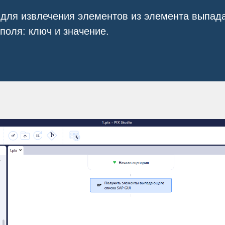
 для извлечения элементов из элемента выпа
поля: ключ и значение.