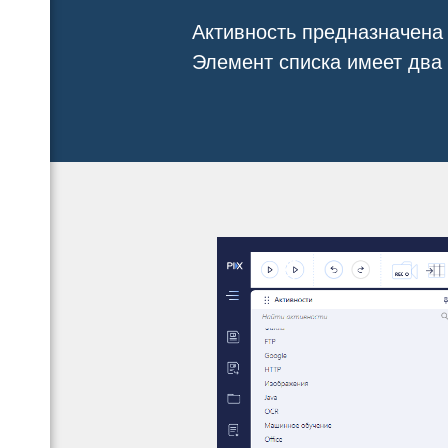
Активность предназначена
Элемент списка имеет два 