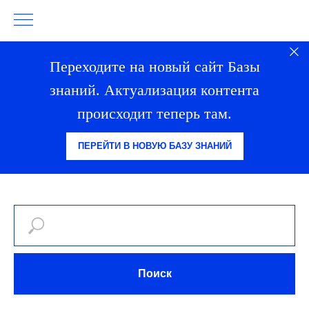
Переходите на новый сайт Базы
знаний. Актуализация контента
происходит теперь там.
ПЕРЕЙТИ В НОВУЮ БАЗУ ЗНАНИЙ
Поиск