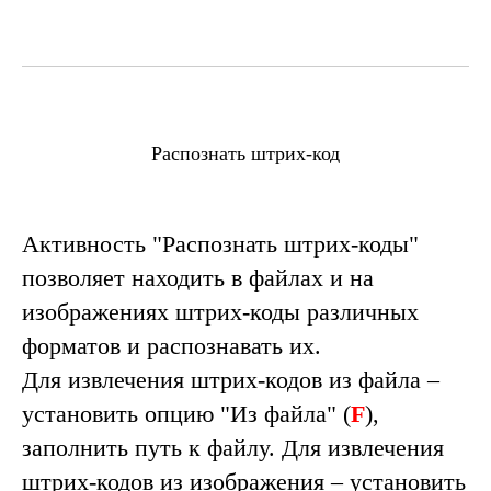
Распознать штрих-код
Активность "
Распознать штрих-коды
"
позволяет находить в файлах и на
изображениях штрих-коды различных
форматов и распознавать их.
Для извлечения штрих-кодов из файла –
установить опцию "
Из файла
" (
F
),
заполнить путь к файлу. Для извлечения
штрих-кодов из изображения – установить