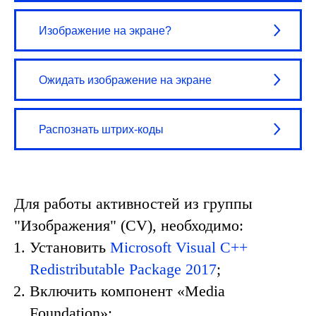
Изображение на экране?
Ожидать изображение на экране
Распознать штрих-коды
Для работы активностей из группы
"Изображения" (CV), необходимо:
Установить
Microsoft Visual C++
Redistributable Package 2017
;
Включить компонент «Media
Foundation»;