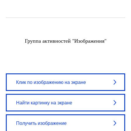
Группа активностей "Изображения"
Клик по изображению на экране
Найти картинку на экране
Получить изображение