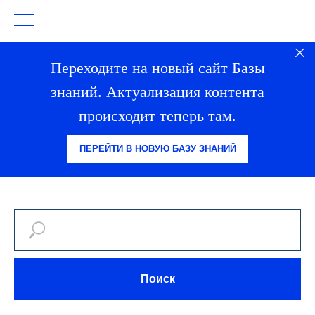
Переходите на новый сайт Базы
знаний. Актуализация контента
происходит теперь там.
ПЕРЕЙТИ В НОВУЮ БАЗУ ЗНАНИЙ
Поиск